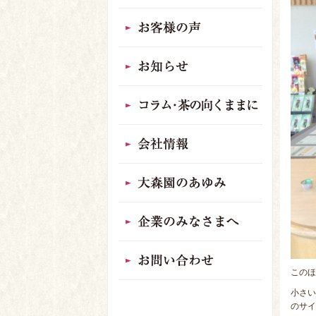
このほ
小さい
のサイ