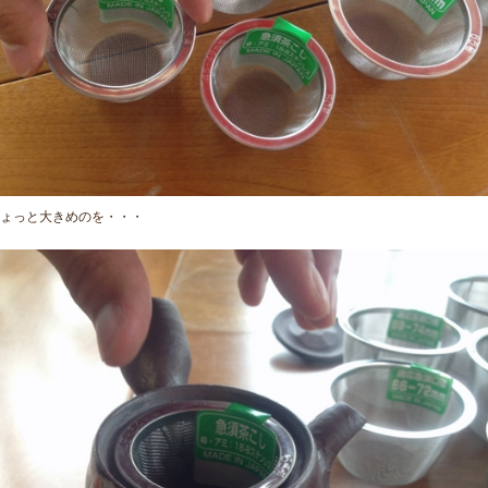
ょっと大きめのを・・・