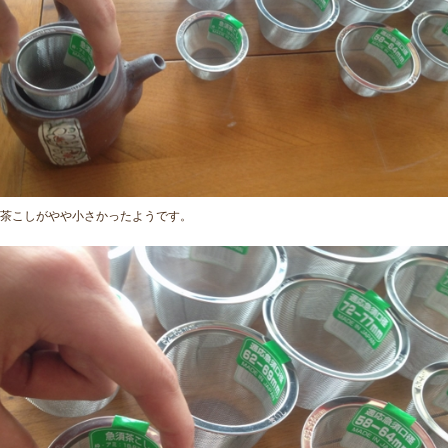
茶こしがやや小さかったようです。