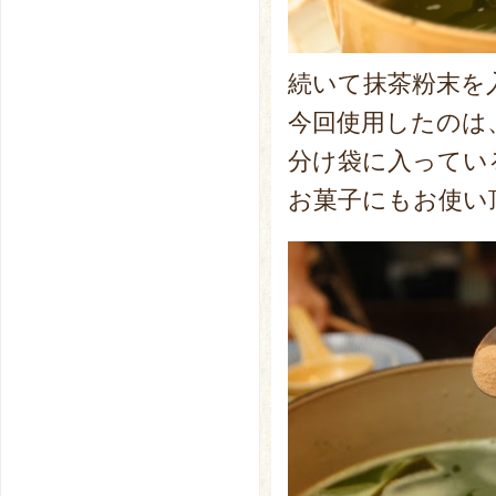
続いて抹茶粉末を
今回使用したのは
分け袋に入ってい
お菓子にもお使い