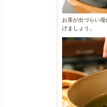
お茶が出づらい場
げましょう。