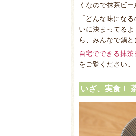
くなので抹茶ビー
「どんな味になる
いに決まってるよ
ら、みんなで鍋と
自宅でできる抹茶
をご覧ください。
いざ、実食！ 