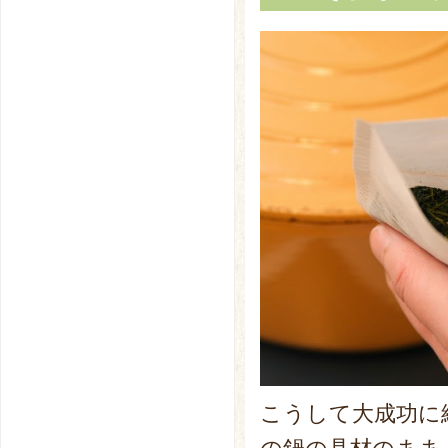
こうして大成功に