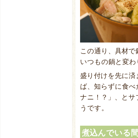
この通り、具材で
いつもの鍋と変わ
盛り付けを先に済
ば、知らずに食べ
ナニ！？」、とサ
うです。
煮込んでいる