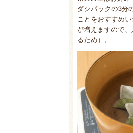
ダシパックの3分
ことをおすすめい
が増えますので、
るため）。