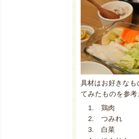
具材はお好きなも
てみたものを参考
1. 鶏肉
2. つみれ
3. 白菜