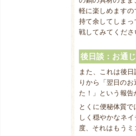
の鍋の具材のまま
軽に楽しめますの
持て余してしまっ
戦してみてくださ
後日談：お通
また、これは後日
りから「翌日のお
た！」という報告
とくに便秘体質で
しく穏やかなネイ
度、それはもうミ