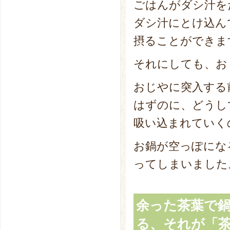
ごはんがダシ汁を
ダシ汁にとけ込ん
摂ることができま
それにしても、お
おじやに突入する
はずのに、どうし
吸い込まれていく
お鍋が空っぽにな
ってしまいました
余った茶葉で
る、それが「