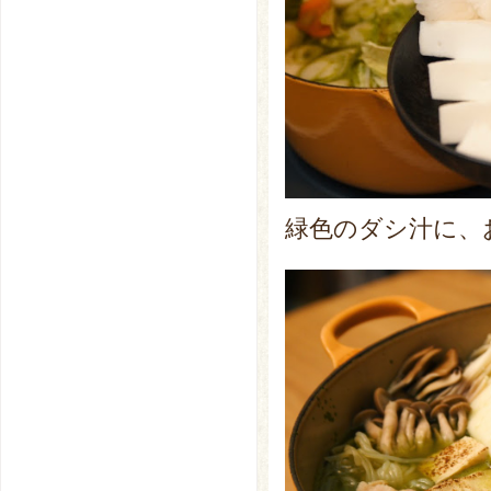
緑色のダシ汁に、