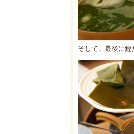
そして、最後に鰹