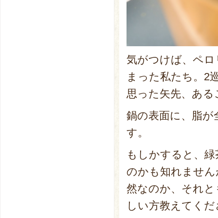
気がつけば、ペロ
まった私たち。2
思った矢先、ある
鍋の表面に、脂が
す。
もしかすると、緑
のかも知れません
然なのか、それと
しい方教えてくだ