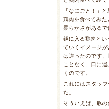
「なにごと！」と
鶏肉を食べてみた
柔らかさがあるで
鍋に入る鶏肉とい
ていくイメージが
は違ったのです。
ことなく、口に運
くのです。
これにはスタッフ
た。
そういえば、豚の