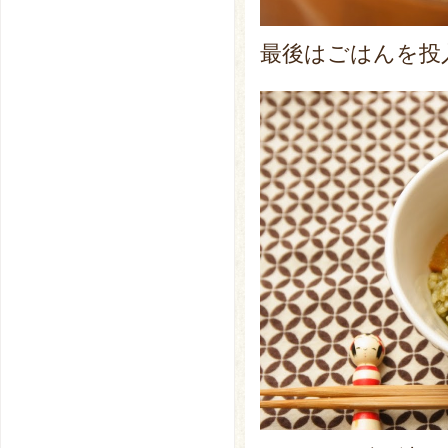
最後はごはんを投