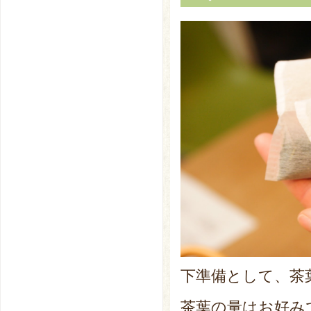
下準備として、茶
茶葉の量はお好み