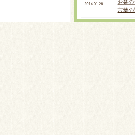
お茶の
2014.01.28
言葉の