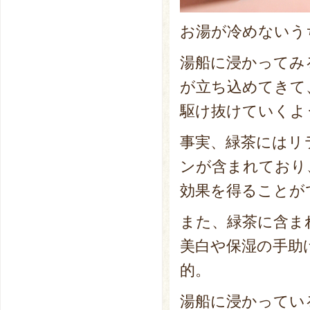
お湯が冷めないう
湯船に浸かってみ
が立ち込めてきて
駆け抜けていくよ
事実、緑茶にはリ
ンが含まれており
効果を得ることが
また、緑茶に含ま
美白や保湿の手助
的。
湯船に浸かってい