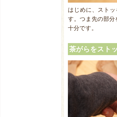
はじめに、ストッ
す。つま先の部分
十分です。
茶がらをスト