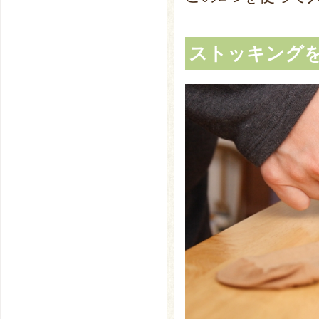
ストッキング