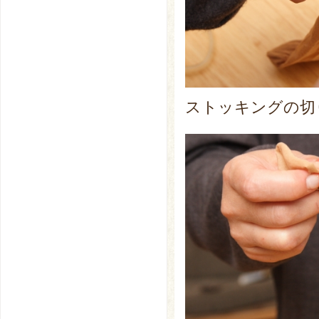
ストッキングの切