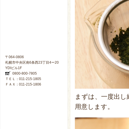
〒064-0806
札幌市中央区南6条西23丁目4ー20
YDIビル1F
0800-800-7805
ＴＥＬ：011-215-1805
ＦＡＸ：011-215-1806
まずは、一度出し
用意します。