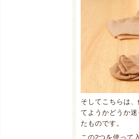
そしてこちらは、
てようかどうか迷
たものです。
この2つを使って