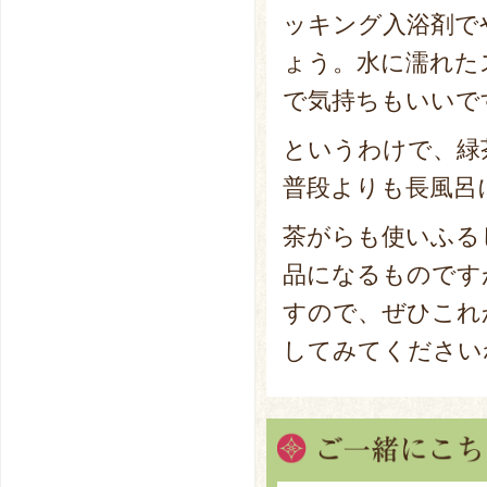
ッキング入浴剤で
ょう。水に濡れた
で気持ちもいいで
というわけで、緑
普段よりも長風呂
茶がらも使いふる
品になるものです
すので、ぜひこれ
してみてください