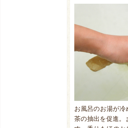
お風呂のお湯が冷
茶の抽出を促進。