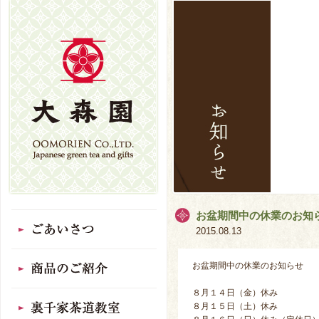
お盆期間中の休業のお知
2015.08.13
お盆期間中の休業のお知らせ
８月１４日（金）休み
８月１５日（土）休み