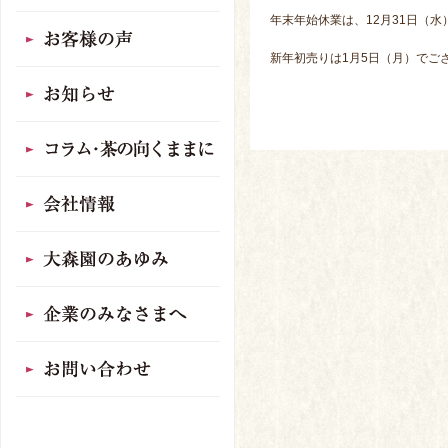
年末年始休業は、12月31日（水
新年初売りは1月5日（月）でご