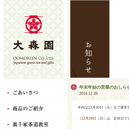
年末年始の営業のおしら
2014.12.26
年内は12月30日（火）まで通
（12月28日（日）は、定休日で